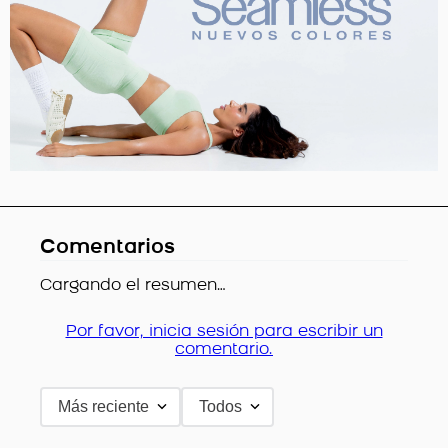
Comentarios
Cargando el resumen…
Por favor, inicia sesión para escribir un
comentario.
Más reciente
Todos