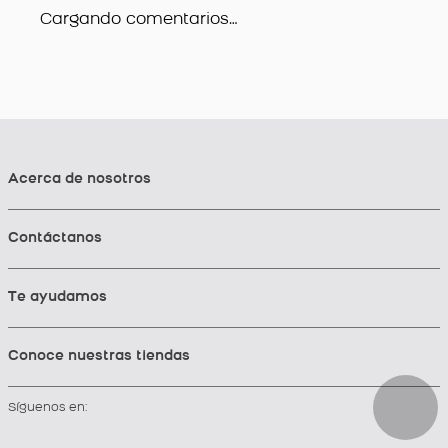
Cargando comentarios…
Acerca de nosotros
Contáctanos
Te ayudamos
Conoce nuestras tiendas
Síguenos en: