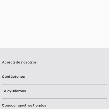
Acerca de nosotros
Contáctanos
Te ayudamos
Conoce nuestras tiendas