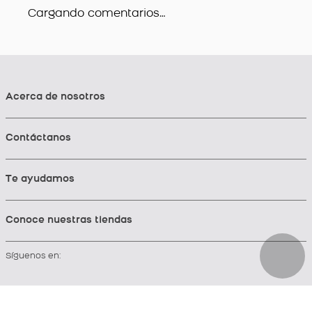
Cargando comentarios…
Acerca de nosotros
Contáctanos
Te ayudamos
Conoce nuestras tiendas
Síguenos en: