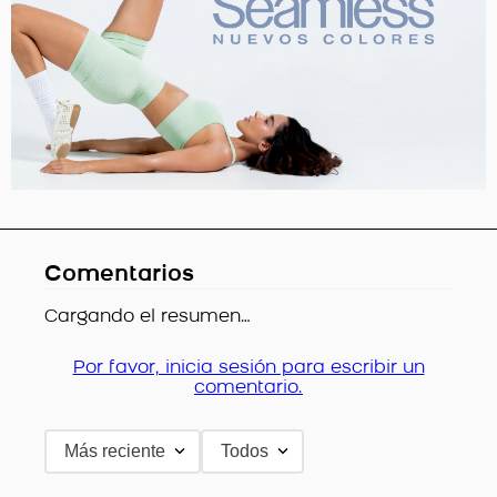
Comentarios
Cargando el resumen…
Por favor, inicia sesión para escribir un
comentario.
Más reciente
Todos