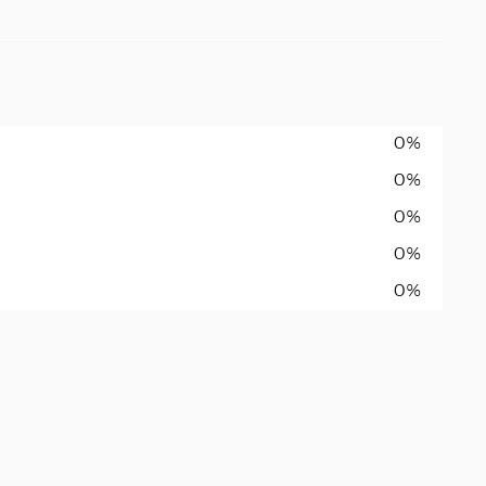
0%
0%
0%
0%
0%