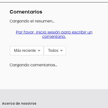
Comentarios
Cargando el resumen…
Por favor, inicia sesión para escribir un
comentario.
Más reciente
Todos
Cargando comentarios…
Acerca de nosotros