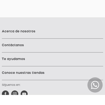
Acerca de nosotros
Contáctanos
Te ayudamos
Conoce nuestras tiendas
Síguenos en: