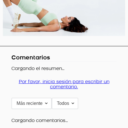
Comentarios
Cargando el resumen…
Por favor, inicia sesión para escribir un
comentario.
Más reciente
Todos
Cargando comentarios…