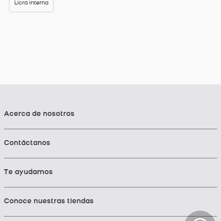
Licra interna
Acerca de nosotros
Contáctanos
Te ayudamos
Conoce nuestras tiendas