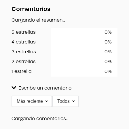
Comentarios
Cargando el resumen…
5 estrellas
0%
4 estrellas
0%
3 estrellas
0%
2 estrellas
0%
1 estrella
0%
Escribe un comentario
Más reciente
Todos
Agregar comentario
Título
Cargando comentarios…