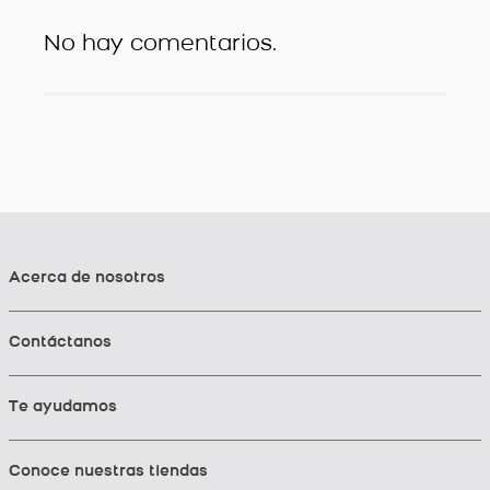
No hay comentarios.
Acerca de nosotros
Contáctanos
Te ayudamos
Conoce nuestras tiendas