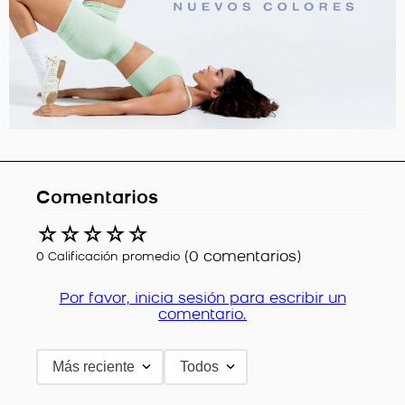
Comentarios
☆
☆
☆
☆
☆
(0 comentarios)
0 Calificación promedio
Por favor, inicia sesión para escribir un
comentario.
Más reciente
Todos