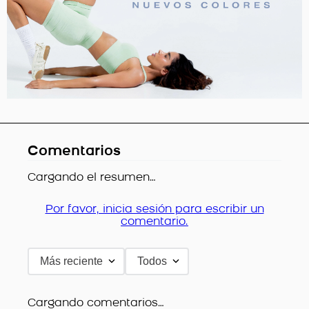
Comentarios
Cargando el resumen…
Por favor, inicia sesión para escribir un
comentario.
Más reciente
Todos
Cargando comentarios…