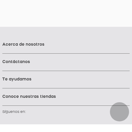
Acerca de nosotros
Contáctanos
Te ayudamos
Conoce nuestras tiendas
Síguenos en: