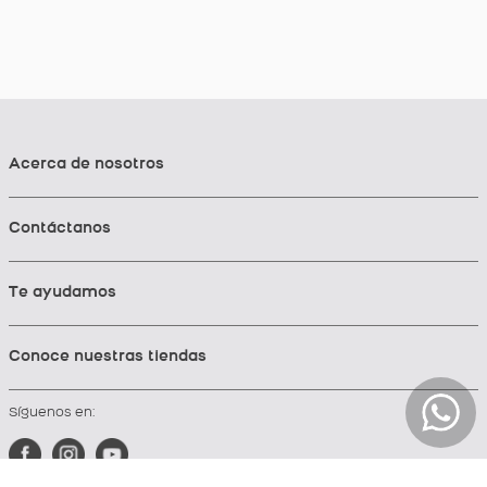
Acerca de nosotros
Contáctanos
Te ayudamos
Conoce nuestras tiendas
Síguenos en: