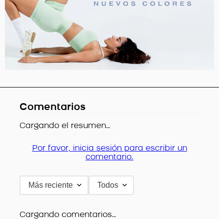
Comentarios
Cargando el resumen…
Por favor, inicia sesión para escribir un
comentario.
Más reciente
Todos
Cargando comentarios…