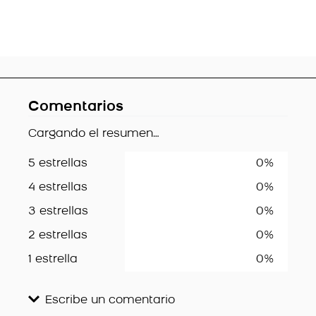
Comentarios
Cargando el resumen…
5 estrellas
0%
4 estrellas
0%
3 estrellas
0%
2 estrellas
0%
1 estrella
0%
Escribe un comentario