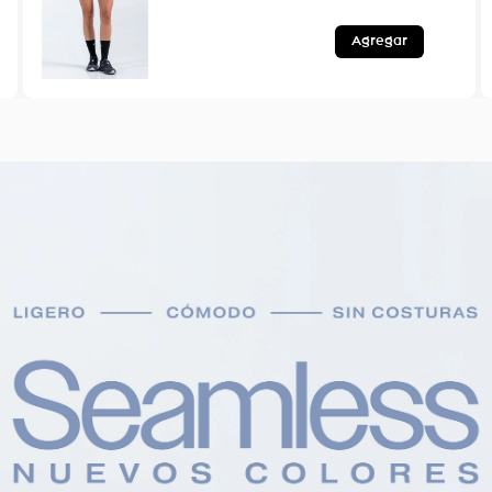
Agregar