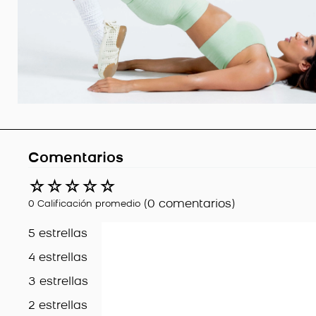
Comentarios
☆
☆
☆
☆
☆
(0 comentarios)
0 Calificación promedio
5 estrellas
4 estrellas
3 estrellas
2 estrellas