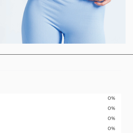
0%
0%
0%
0%