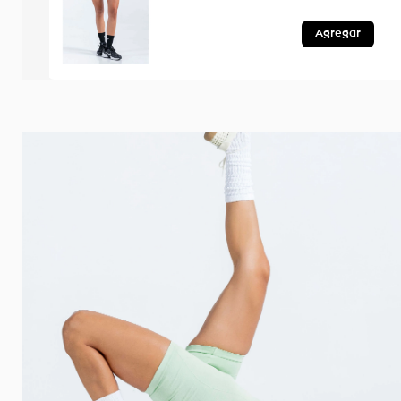
Agregar