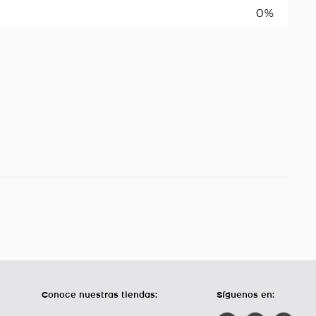
0%
Conoce nuestras tiendas:
Síguenos en: