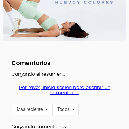
Comentarios
Cargando el resumen…
Por favor, inicia sesión para escribir un
comentario.
Más reciente
Todos
Cargando comentarios…