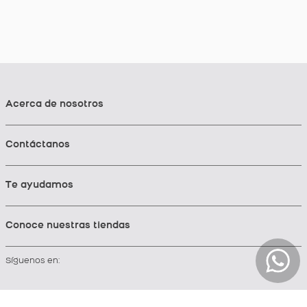
Acerca de nosotros
Contáctanos
Te ayudamos
Conoce nuestras tiendas
Síguenos en: