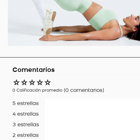
Comentarios
☆
☆
☆
☆
☆
(0 comentarios)
0 Calificación promedio
5 estrellas
4 estrellas
3 estrellas
2 estrellas