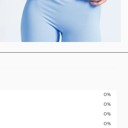
0%
0%
0%
0%