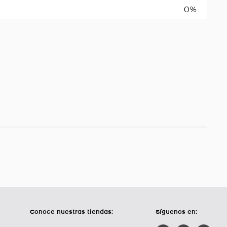
0%
Conoce nuestras tiendas:
Síguenos en: