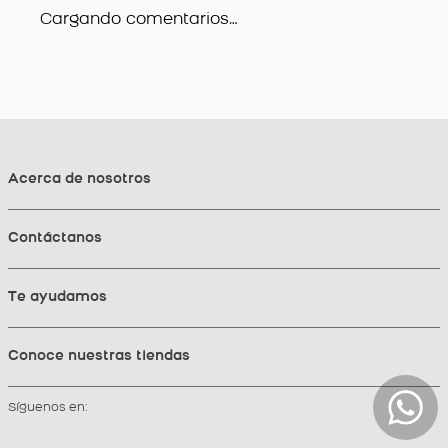
Cargando comentarios…
Acerca de nosotros
Contáctanos
Te ayudamos
Conoce nuestras tiendas
Síguenos en: