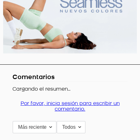
Comentarios
Cargando el resumen…
Por favor, inicia sesión para escribir un
comentario.
Más reciente
Todos