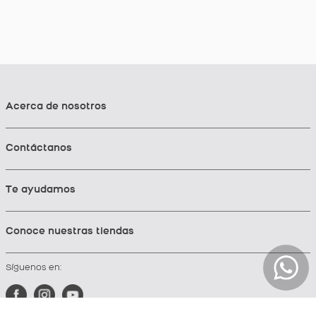
Acerca de nosotros
Contáctanos
Te ayudamos
Conoce nuestras tiendas
Síguenos en: