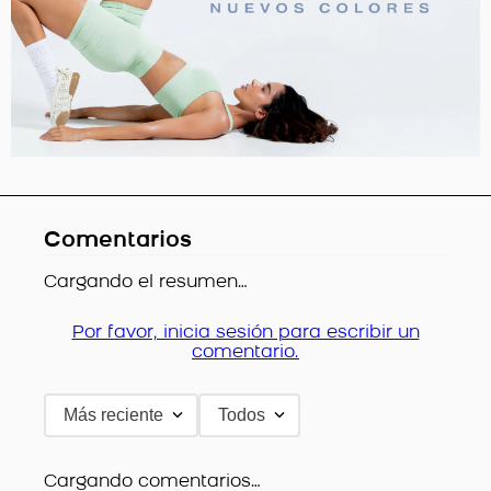
Comentarios
Cargando el resumen…
Por favor, inicia sesión para escribir un
comentario.
Más reciente
Todos
Cargando comentarios…