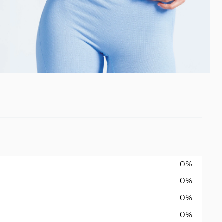
0%
0%
0%
0%