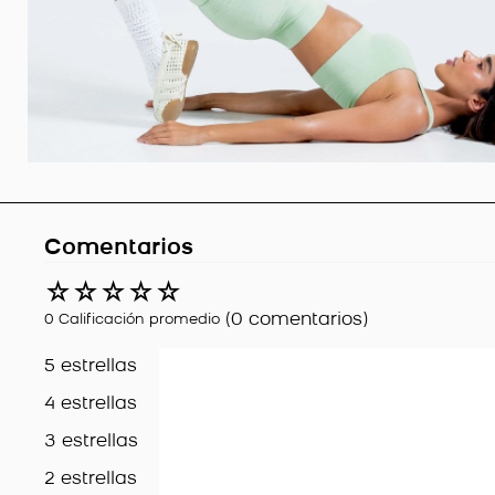
Comentarios
☆
☆
☆
☆
☆
(0 comentarios)
0 Calificación promedio
5 estrellas
4 estrellas
3 estrellas
2 estrellas