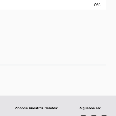
0%
Conoce nuestras tiendas:
Síguenos en: