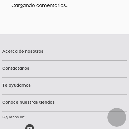
Cargando comentarios…
Acerca de nosotros
Contáctanos
Te ayudamos
Conoce nuestras tiendas
Síguenos en: