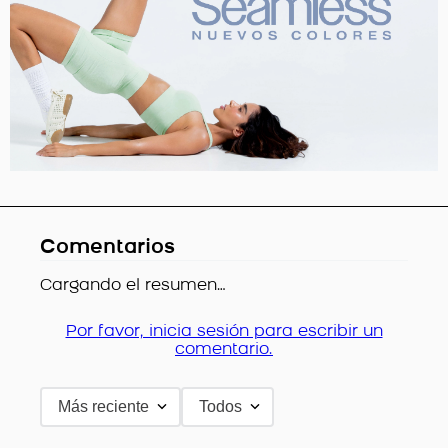
Comentarios
Cargando el resumen…
Por favor, inicia sesión para escribir un
comentario.
Más reciente
Todos