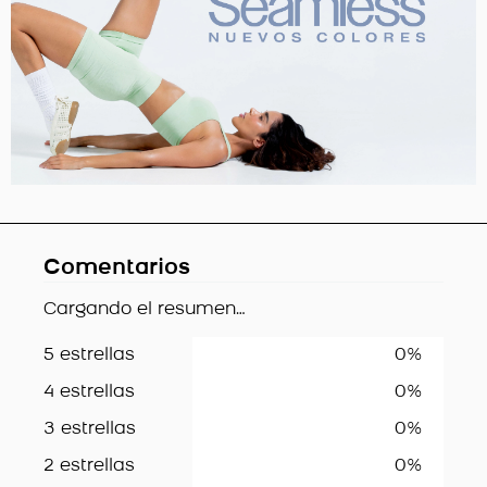
Comentarios
Cargando el resumen…
5 estrellas
0%
4 estrellas
0%
3 estrellas
0%
2 estrellas
0%