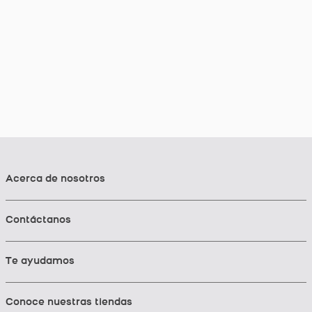
Acerca de nosotros
Contáctanos
Te ayudamos
Conoce nuestras tiendas