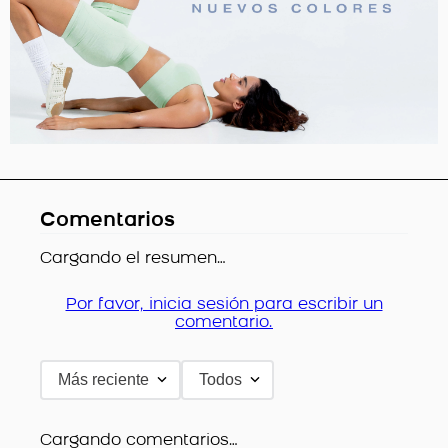
Comentarios
Cargando el resumen…
Por favor, inicia sesión para escribir un
comentario.
Más reciente
Todos
Cargando comentarios…