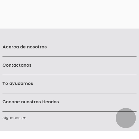
Acerca de nosotros
Contáctanos
Te ayudamos
Conoce nuestras tiendas
Síguenos en: