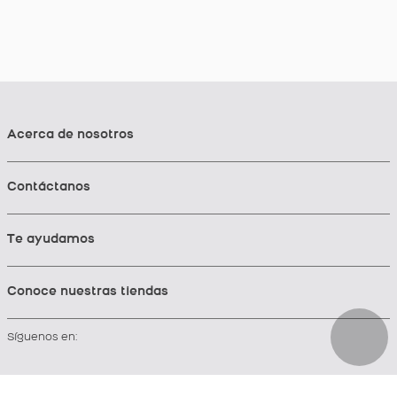
Acerca de nosotros
Contáctanos
Te ayudamos
Conoce nuestras tiendas
Síguenos en: