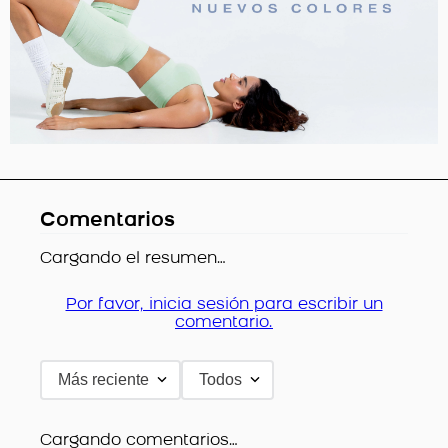
Comentarios
Cargando el resumen…
Por favor, inicia sesión para escribir un
comentario.
Más reciente
Todos
Cargando comentarios…