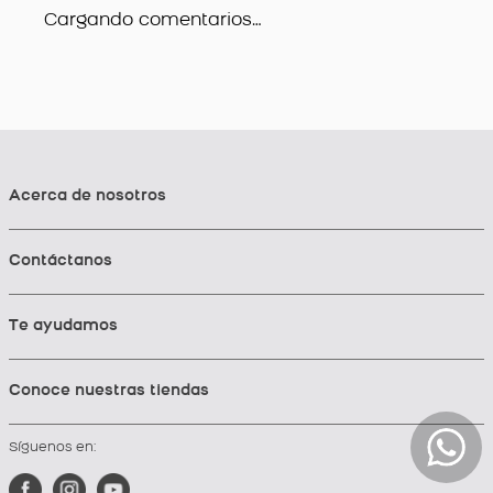
Cargando comentarios…
Acerca de nosotros
Contáctanos
Te ayudamos
Conoce nuestras tiendas
Síguenos en: