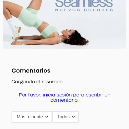
Comentarios
Cargando el resumen…
Por favor, inicia sesión para escribir un
comentario.
Más reciente
Todos