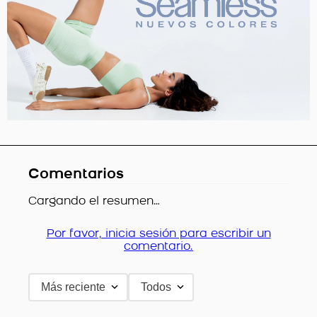
Comentarios
Cargando el resumen…
Por favor, inicia sesión para escribir un
comentario.
Más reciente
Todos