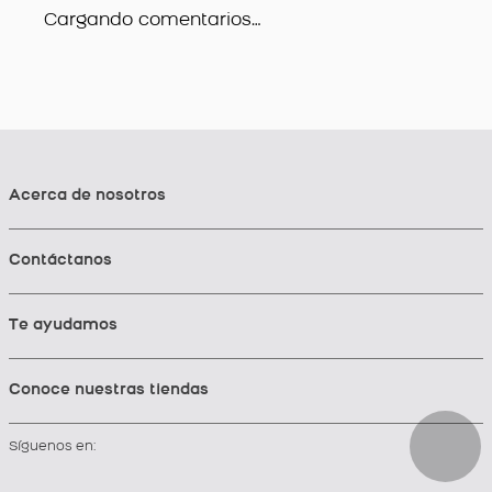
Cargando comentarios…
Acerca de nosotros
Contáctanos
Te ayudamos
Conoce nuestras tiendas
Síguenos en: