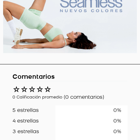
Comentarios
☆
☆
☆
☆
☆
(0 comentarios)
0 Calificación promedio
5 estrellas
0%
4 estrellas
0%
3 estrellas
0%