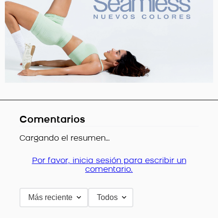
Comentarios
Cargando el resumen…
Por favor, inicia sesión para escribir un
comentario.
Más reciente
Todos