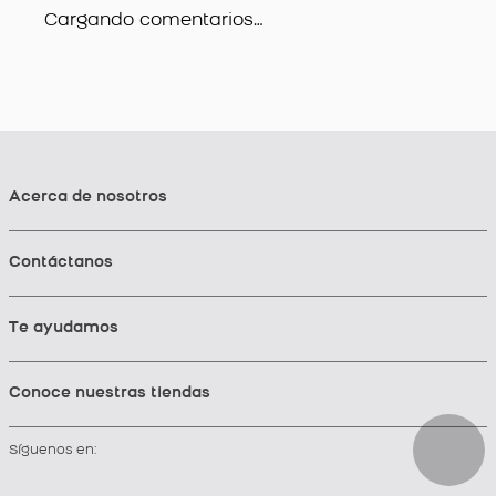
Cargando comentarios…
Acerca de nosotros
Contáctanos
Te ayudamos
Conoce nuestras tiendas
Síguenos en: