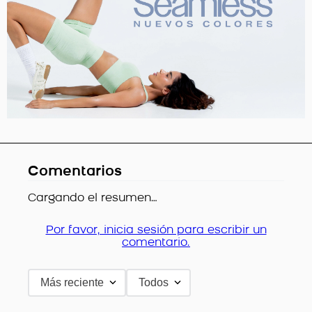
Comentarios
Cargando el resumen…
Por favor, inicia sesión para escribir un
comentario.
Más reciente
Todos