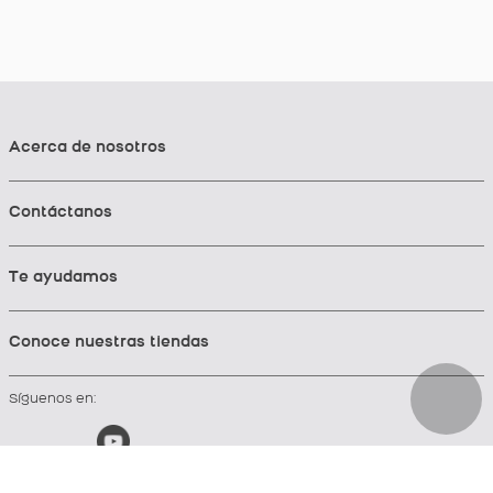
Acerca de nosotros
Contáctanos
Te ayudamos
Conoce nuestras tiendas
Síguenos en: