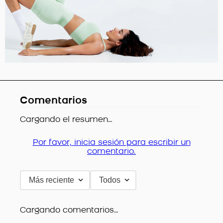
Comentarios
Cargando el resumen…
Por favor, inicia sesión para escribir un
comentario.
Más reciente
Todos
Cargando comentarios…