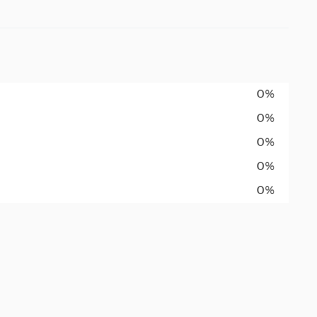
0%
0%
0%
0%
0%