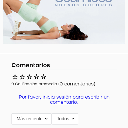
Comentarios
☆
☆
☆
☆
☆
(0 comentarios)
0 Calificación promedio
Por favor, inicia sesión para escribir un
comentario.
Más reciente
Todos