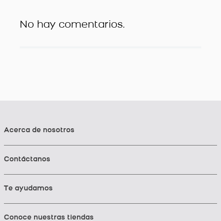
No hay comentarios.
Acerca de nosotros
Contáctanos
Te ayudamos
Conoce nuestras tiendas