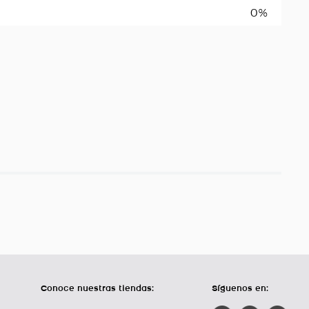
0%
Conoce nuestras tiendas:
Síguenos en: