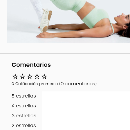
Comentarios
☆
☆
☆
☆
☆
(0 comentarios)
0 Calificación promedio
5 estrellas
4 estrellas
3 estrellas
2 estrellas