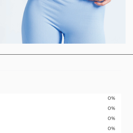
0%
0%
0%
0%