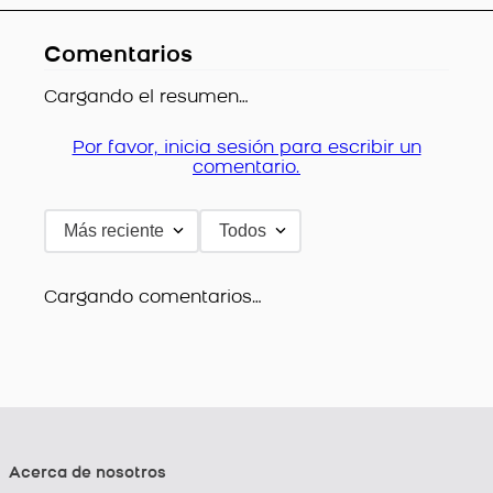
Comentarios
Cargando el resumen…
Por favor, inicia sesión para escribir un
comentario.
Más reciente
Todos
Cargando comentarios…
Acerca de nosotros