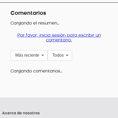
Comentarios
Cargando el resumen…
Por favor, inicia sesión para escribir un
comentario.
Más reciente
Todos
Cargando comentarios…
Acerca de nosotros