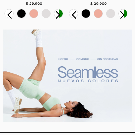
$
29
.
900
$
29
.
900