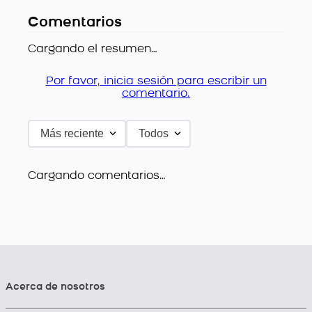
Comentarios
Cargando el resumen…
Por favor, inicia sesión para escribir un
comentario.
Más reciente
Todos
Cargando comentarios…
Acerca de nosotros