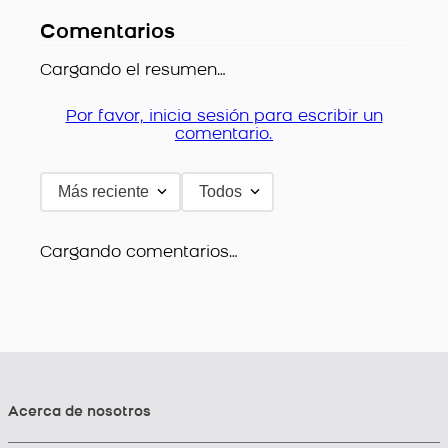
Comentarios
Cargando el resumen…
Por favor, inicia sesión para escribir un
comentario.
Más reciente
Todos
Cargando comentarios…
Acerca de nosotros