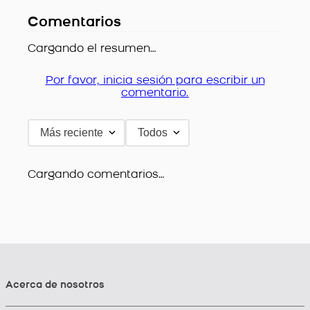
Comentarios
Cargando el resumen…
Por favor, inicia sesión para escribir un
comentario.
Más reciente
Todos
Cargando comentarios…
Acerca de nosotros