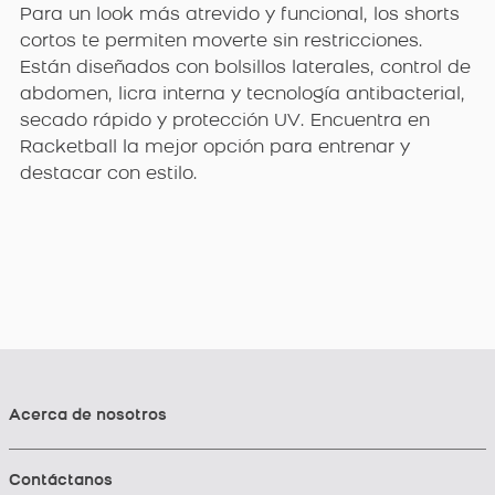
Para un look más atrevido y funcional, los shorts
cortos te permiten moverte sin restricciones.
Están diseñados con bolsillos laterales, control de
abdomen, licra interna y tecnología antibacterial,
secado rápido y protección UV. Encuentra en
Racketball la mejor opción para entrenar y
destacar con estilo.
Acerca de nosotros
Contáctanos