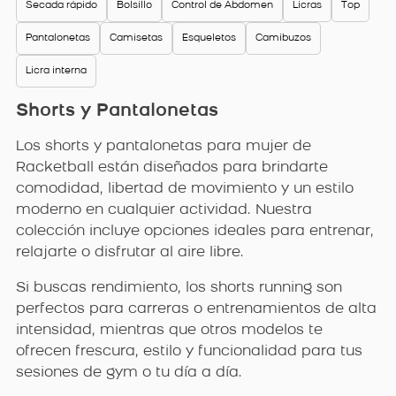
Secada rápido
Bolsillo
Control de Abdomen
Licras
Top
Pantalonetas
Camisetas
Esqueletos
Camibuzos
Licra interna
Shorts y Pantalonetas
Los shorts y pantalonetas para mujer de
Racketball están diseñados para brindarte
comodidad, libertad de movimiento y un estilo
moderno en cualquier actividad. Nuestra
colección incluye opciones ideales para entrenar,
relajarte o disfrutar al aire libre.
Si buscas rendimiento, los shorts running son
perfectos para carreras o entrenamientos de alta
intensidad, mientras que otros modelos te
ofrecen frescura, estilo y funcionalidad para tus
sesiones de gym o tu día a día.