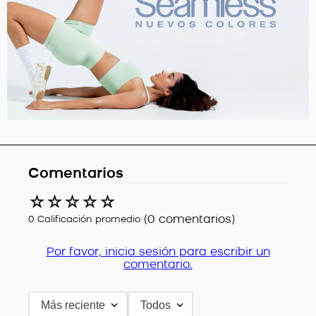
Comentarios
☆
☆
☆
☆
☆
(0 comentarios)
0 Calificación promedio
Por favor, inicia sesión para escribir un
comentario.
Más reciente
Todos