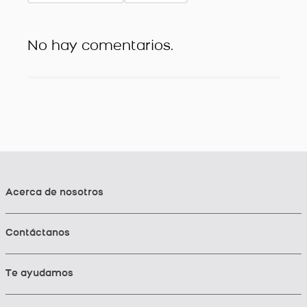
No hay comentarios.
Acerca de nosotros
Contáctanos
Te ayudamos