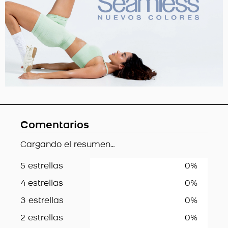
Comentarios
Cargando el resumen…
5 estrellas
0%
4 estrellas
0%
3 estrellas
0%
2 estrellas
0%