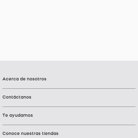
Acerca de nosotros
Contáctanos
Te ayudamos
Conoce nuestras tiendas