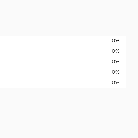
0%
0%
0%
0%
0%