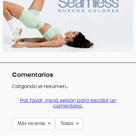
Comentarios
Cargando el resumen…
Por favor, inicia sesión para escribir un
comentario.
Más reciente
Todos