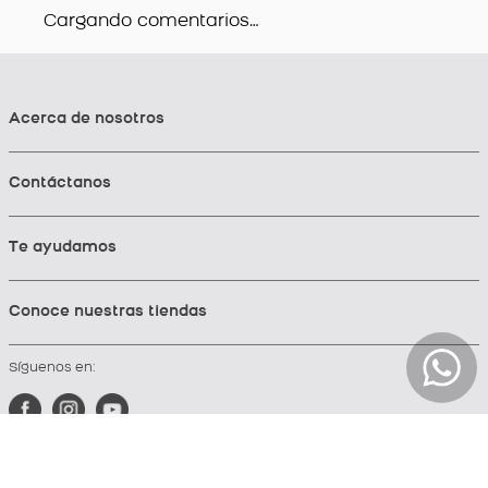
Cargando comentarios…
Acerca de nosotros
Contáctanos
Te ayudamos
Conoce nuestras tiendas
Síguenos en: