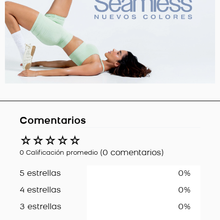
Comentarios
☆
☆
☆
☆
☆
(0 comentarios)
0 Calificación promedio
5 estrellas
0%
4 estrellas
0%
3 estrellas
0%