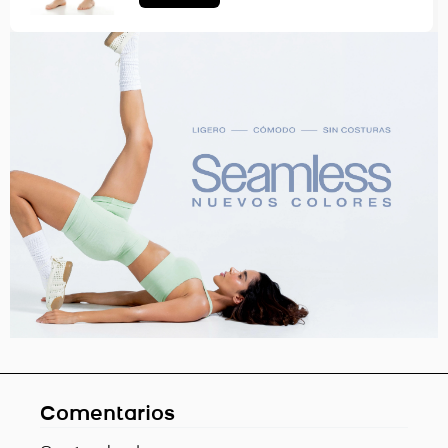
Comentarios