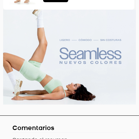
Comentarios