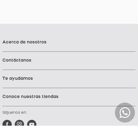
Acerca de nosotros
Contáctanos
Te ayudamos
Conoce nuestras tiendas
Síguenos en: