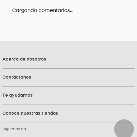
Cargando comentarios…
Acerca de nosotros
Contáctanos
Te ayudamos
Conoce nuestras tiendas
Síguenos en: