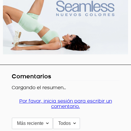
Comentarios
Cargando el resumen…
Por favor, inicia sesión para escribir un
comentario.
Más reciente
Todos