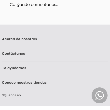
Cargando comentarios…
Acerca de nosotros
Contáctanos
Te ayudamos
Conoce nuestras tiendas
Síguenos en: