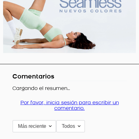
Comentarios
Cargando el resumen…
Por favor, inicia sesión para escribir un
comentario.
Más reciente
Todos