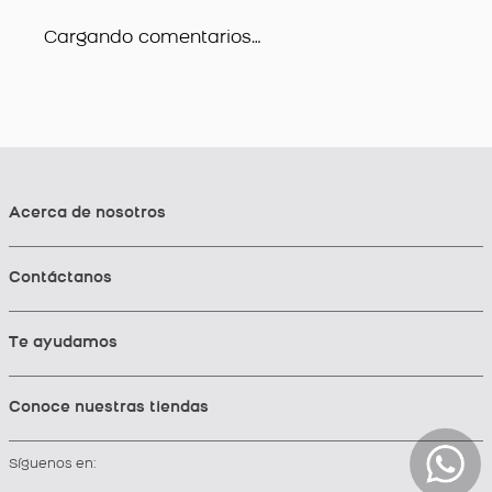
Cargando comentarios…
Acerca de nosotros
Contáctanos
Te ayudamos
Conoce nuestras tiendas
Síguenos en: