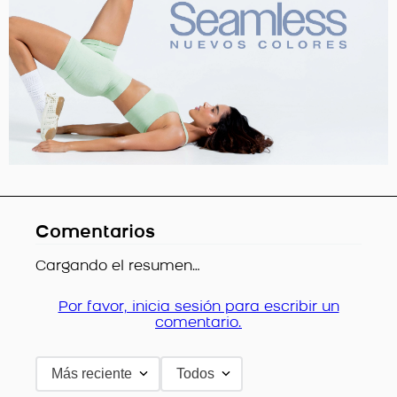
Comentarios
Cargando el resumen…
Por favor, inicia sesión para escribir un
comentario.
Más reciente
Todos